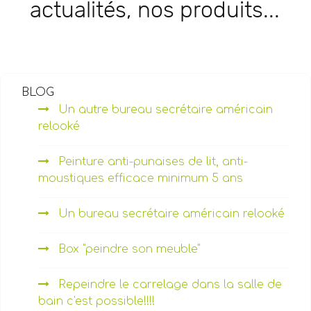
actualités, nos produits...
BLOG
Un autre bureau secrétaire américain
relooké
Peinture anti-punaises de lit, anti-
moustiques efficace minimum 5 ans
Un bureau secrétaire américain relooké
Box "peindre son meuble"
Repeindre le carrelage dans la salle de
bain c'est possible!!!!