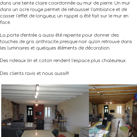
dans une teinte claire coordonnée au mur de pierre. Un mur
dans un ocre rouge permet de rehausser l'ambiance et de
casser l'effet de longueur, un rappel a été fait sur le mur en
face.
La porte d'entrée a aussi été repeinte pour donner des
touches de gris anthracite presque noir qu'on retrouve dans
les luminaires et quelques éléments de décoration.
Des rideaux lin et coton rendent l'espace plus chaleureux.
Des clients ravis et nous aussi!!!