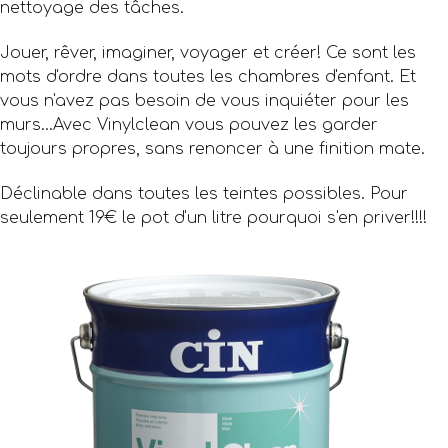
nettoyage des tâches.
Jouer, rêver, imaginer, voyager et créer! Ce sont les
mots d'ordre dans toutes les chambres d'enfant. Et
vous n'avez pas besoin de vous inquiéter pour les
murs...Avec Vinylclean vous pouvez les garder
toujours propres, sans renoncer à une finition mate.
Déclinable dans toutes les teintes possibles. Pour
seulement 19€ le pot d'un litre pourquoi s'en priver!!!!