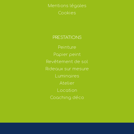
Mentions légales
Cookies
PRESTATIONS
Peinture
Papier peint
Revêtement de sol
Rideaux sur mesure
Luminaires
Atelier
Location
Coaching déco