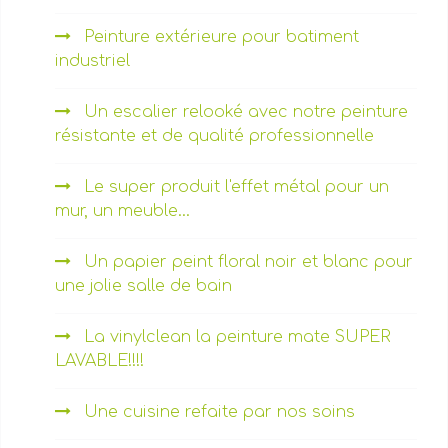
Peinture extérieure pour batiment
industriel
Un escalier relooké avec notre peinture
résistante et de qualité professionnelle
Le super produit l'effet métal pour un
mur, un meuble...
Un papier peint floral noir et blanc pour
une jolie salle de bain
La vinylclean la peinture mate SUPER
LAVABLE!!!!
Une cuisine refaite par nos soins