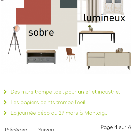
Des murs trompe l'oeil pour un effet industriel
Les papiers peints trompe l'oeil
La journée déco du 29 mars à Montaigu
Page 4 sur 8
Précédent
Suivant