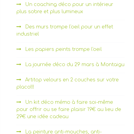
Un coaching déco pour un intérieur
plus sobre et plus lumineux
Des murs trompe l'oeil pour un effet
industriel
Les papiers peints trompe l'oeil
La journée déco du 29 mars à Montaigu
Artitop velours en 2 couches sur votre
placo!!!
Un kit déco mémo à faire soi-même
pour offrir ou se faire plaisir 19€ au lieu de
29€ une idée cadeau
La peinture anti-mouches, anti-