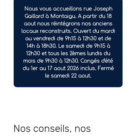
Nous vous accueillons rue Joseph
Gaillard à Montaigu. A partir du 18
aout nous réintégrons nos anciens
locaux reconstruits. Ouvert du mardi
au vendredi de 9h15 à 12h30 et de
14h à 18h30. Le samedi de 9h15 à
12h30 et tous les 2èmes lundis du
mois de 9h30 à 12h30. Congés d'été
du 1er au 17 aout 2026 inclus. Fermé
le samedi 22 aout.
Nos conseils, nos