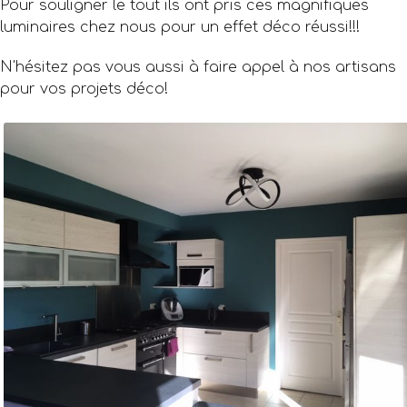
Pour souligner le tout ils ont pris ces magnifiques
luminaires chez nous pour un effet déco réussi!!!
N'hésitez pas vous aussi à faire appel à nos artisans
pour vos projets déco!