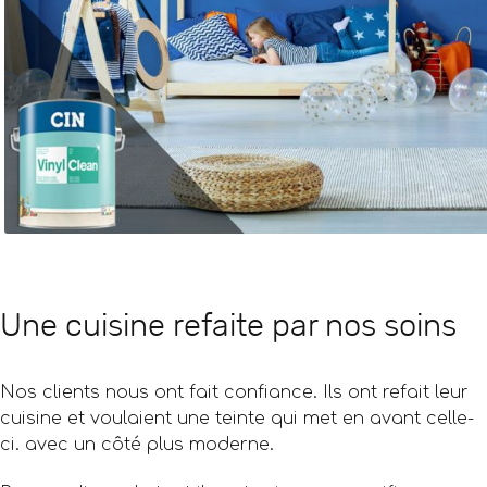
Une cuisine refaite par nos soins
Nos clients nous ont fait confiance. Ils ont refait leur
cuisine et voulaient une teinte qui met en avant celle-
ci. avec un côté plus moderne.