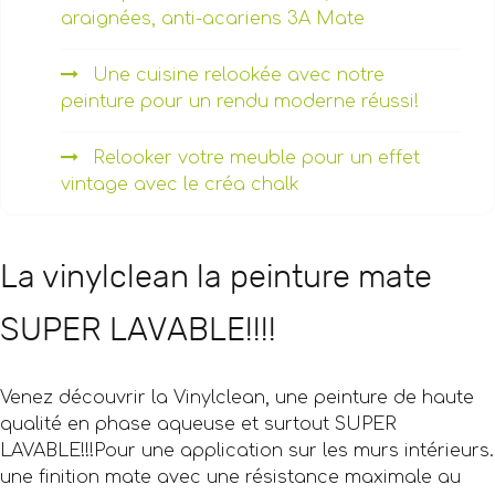
araignées, anti-acariens 3A Mate
Une cuisine relookée avec notre
peinture pour un rendu moderne réussi!
Relooker votre meuble pour un effet
vintage avec le créa chalk
La vinylclean la peinture mate
SUPER LAVABLE!!!!
Venez découvrir la Vinylclean, une peinture de haute
qualité en phase aqueuse et surtout SUPER
LAVABLE!!!Pour une application sur les murs intérieurs.
une finition mate avec une résistance maximale au