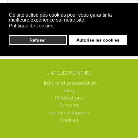
Ce site utilise des cookies pour vous garantir la
meilleure expérience sur notre site.
Politique de cookies
Refuser
Autorise les cookies
L' ATELIER PEINTURE
Histoire et présentation
Blog
Réalisations
Contacts
Mentions légales
Cookies