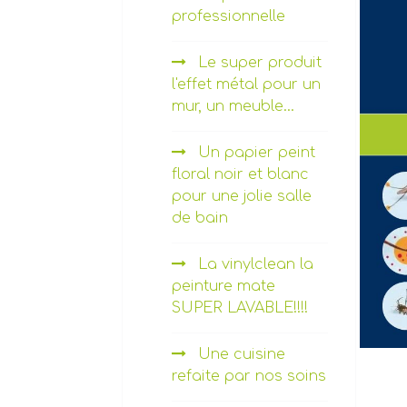
professionnelle
Le super produit
l'effet métal pour un
mur, un meuble...
Un papier peint
floral noir et blanc
pour une jolie salle
de bain
La vinylclean la
peinture mate
SUPER LAVABLE!!!!
Une cuisine
refaite par nos soins