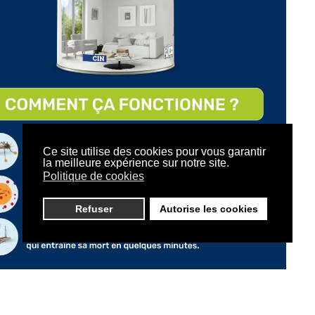
Ce site utilise des cookies pour vous garantir
la meilleure expérience sur notre site.
Politique de cookies
Refuser
Autorise les cookies