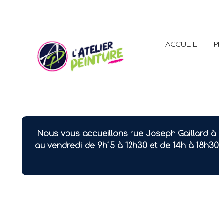
ACCUEIL
P
Nous vous accueillons rue Joseph Gaillard à 
au vendredi de 9h15 à 12h30 et de 14h à 18h30