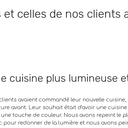
 et celles de nos clients
e cuisine plus lumineuse 
clients avaient commandé leur nouvelle cuisine, 
ture avant. Leur souhait était d'avoir une cuisi
 une touche de couleur. Nous avons repeint le pl
c pour redonner de la lumière et nous avons pein