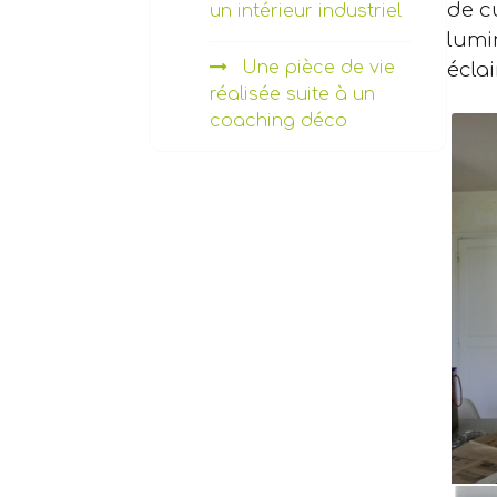
de cu
un intérieur industriel
lumi
Une pièce de vie
éclai
réalisée suite à un
coaching déco