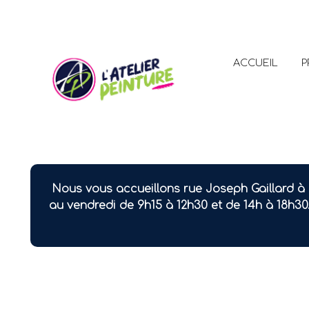
ACCUEIL
P
Nous vous accueillons rue Joseph Gaillard à 
au vendredi de 9h15 à 12h30 et de 14h à 18h30